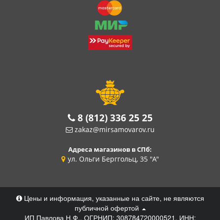
8 (812) 336 25 25
zakaz@mirsamovarov.ru
Адреса магазинов в СПб:
ул. Ольги Берггольц, 35 "А"
Цены и информация, указанные на сайте, не являются
публичной офертой
ИП Павлова Н.Ф., ОГРНИП: 308784720000521, ИНН: