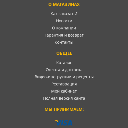
О МАГАЗИНАХ
Как заказать?
Новости
О компании
Гарантия и возврат
Контакты
ОБЩЕЕ
Каталог
Оплата и доставка
Видео-инструкции и рецепты
Реставрация
Мой кабинет
Полная версия сайта
МЫ ПРИНИМАЕМ: