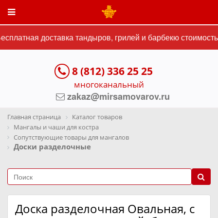
сплатная доставка тандыров, грилей и барбекю стоимостью
8 (812) 336 25 25
многоканальный
zakaz@mirsamovarov.ru
Главная страница
Каталог товаров
Мангалы и чаши для костра
Сопутствующие товары для мангалов
Доски разделочные
Доска разделочная Овальная, с