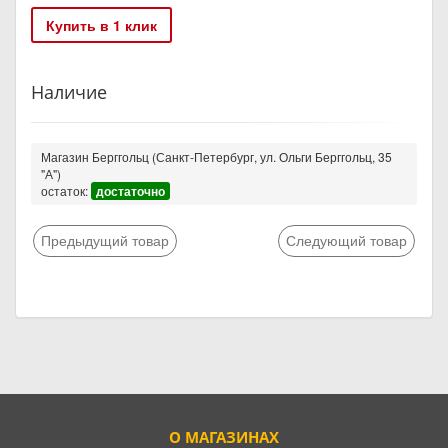
Купить в 1 клик
Наличие
Магазин Берггольц (Санкт-Петербург, ул. Ольги Берггольц, 35
"А")
остаток:
достаточно
Предыдущий товар
Следующий товар
О МАГАЗИНАХ