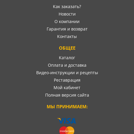
Как заказать?
Новости
О компании
Гарантия и возврат
Контакты
ОБЩЕЕ
Каталог
Оплата и доставка
Видео-инструкции и рецепты
Реставрация
Мой кабинет
Полная версия сайта
МЫ ПРИНИМАЕМ: