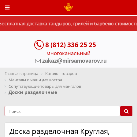
сплатная доставка тандыров, грилей и барбекю стоимостью
8 (812) 336 25 25
многоканальный
zakaz@mirsamovarov.ru
Главная страница
Каталог товаров
Мангалы и чаши для костра
Сопутствующие товары для мангалов
Доски разделочные
Доска разделочная Круглая,