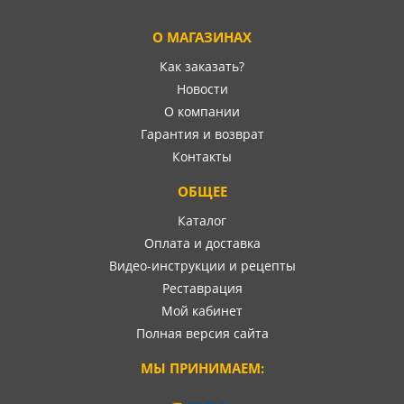
О МАГАЗИНАХ
Как заказать?
Новости
О компании
Гарантия и возврат
Контакты
ОБЩЕЕ
Каталог
Оплата и доставка
Видео-инструкции и рецепты
Реставрация
Мой кабинет
Полная версия сайта
МЫ ПРИНИМАЕМ: