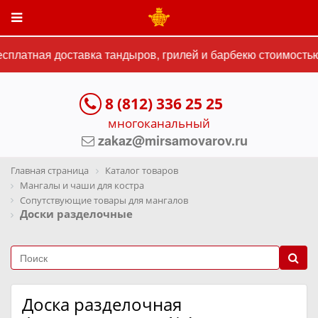
платная доставка тандыров, грилей и барбекю стоимостью 
8 (812) 336 25 25
многоканальный
zakaz@mirsamovarov.ru
Главная страница
Каталог товаров
Мангалы и чаши для костра
Сопутствующие товары для мангалов
Доски разделочные
Доска разделочная