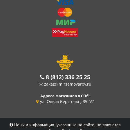
8 (812) 336 25 25
zakaz@mirsamovarov.ru
Адреса магазинов в СПб:
ул. Ольги Берггольц, 35 "А"
Цены и информация, указанные на сайте, не являются