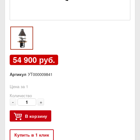
54 900 руб.
Артикул
УТ000009841
Цена за 1
Количество
-
+
В корзину
Купить в 1 клик