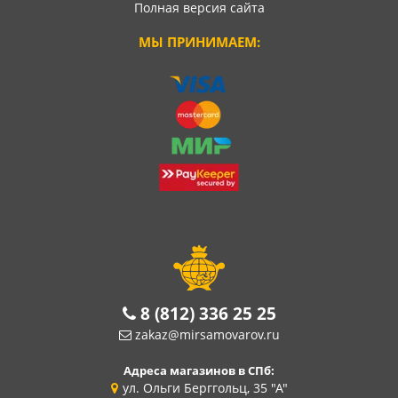
Полная версия сайта
МЫ ПРИНИМАЕМ:
8 (812) 336 25 25
zakaz@mirsamovarov.ru
Адреса магазинов в СПб:
ул. Ольги Берггольц, 35 "А"