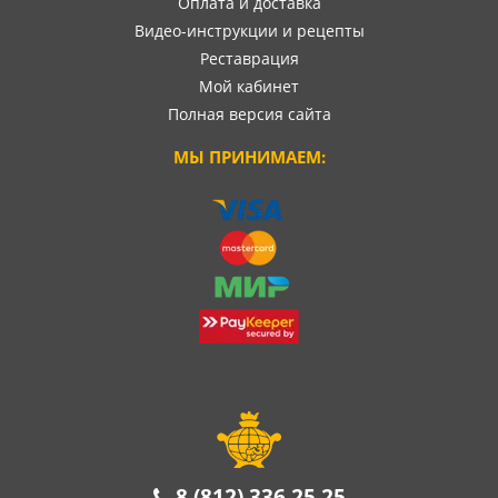
Оплата и доставка
Видео-инструкции и рецепты
Реставрация
Мой кабинет
Полная версия сайта
МЫ ПРИНИМАЕМ:
8 (812) 336 25 25