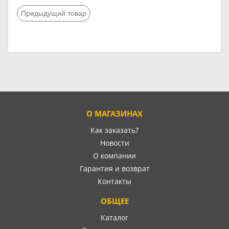
Предыдущий товар
О МАГАЗИНАХ
Как заказать?
Новости
О компании
Гарантия и возврат
Контакты
ОБЩЕЕ
Каталог