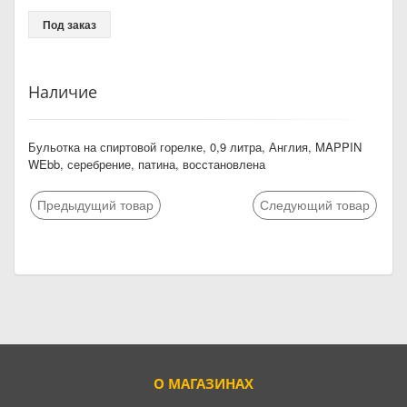
Под заказ
Наличие
Бульотка на спиртовой горелке, 0,9 литра, Англия, MAPPIN
WEbb, серебрение, патина, восстановлена
Предыдущий товар
Следующий товар
О МАГАЗИНАХ