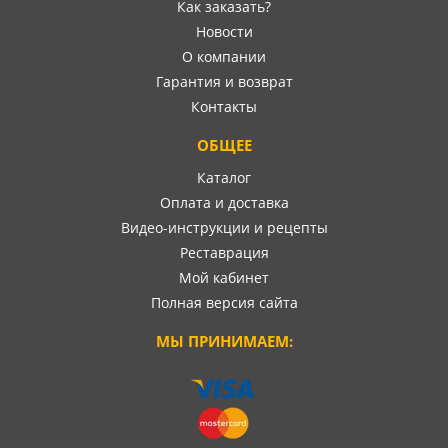
Как заказать?
Новости
О компании
Гарантия и возврат
Контакты
ОБЩЕЕ
Каталог
Оплата и доставка
Видео-инструкции и рецепты
Реставрация
Мой кабинет
Полная версия сайта
МЫ ПРИНИМАЕМ: