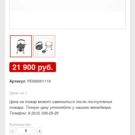
21 900 руб.
Артикул
УК000001119
Цена за 1
Цена на товар может измениться после поступления
товара. Точную цену уточняйте у нашего менеджера.
Телефон: 8 (812) 336-25-25
Количество
-
+