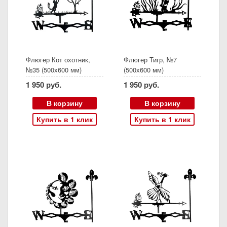
Флюгер Кот охотник,
Флюгер Тигр, №7
№35 (500х600 мм)
(500х600 мм)
1 950 руб.
1 950 руб.
В корзину
В корзину
Купить в 1 клик
Купить в 1 клик