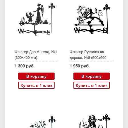
Флюгер Два Ангела, №1
Флюгер Русалка на
(300х400 мм)
дереве, №8 (500x600
мм)
1 300 руб.
1 950 руб.
В корзину
В корзину
Купить в 1 клик
Купить в 1 клик