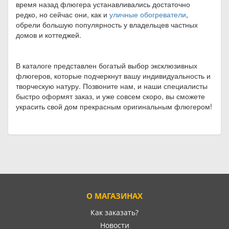
время назад флюгера устанавливались достаточно
редко, но сейчас они, как и
уличные обогреватели
,
обрели большую популярность у владельцев частных
домов и коттеджей.
В каталоге представлен богатый выбор эксклюзивных
флюгеров, которые подчеркнут вашу индивидуальность и
творческую натуру. Позвоните нам, и наши специалисты
быстро оформят заказ, и уже совсем скоро, вы сможете
украсить свой дом прекрасным оригинальным флюгером!
О МАГАЗИНАХ
Как заказать?
Новости