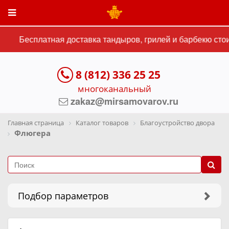
Бесплатная доставка тандыров, грилей и барбекю стоим
8 (812) 336 25 25
многоканальный
zakaz@mirsamovarov.ru
Главная страница
Каталог товаров
Благоустройство двора
Флюгера
Подбор параметров