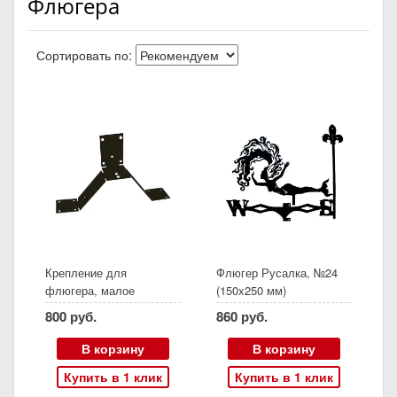
Флюгера
Сортировать по:
Крепление для
Флюгер Русалка, №24
флюгера, малое
(150x250 мм)
800 руб.
860 руб.
В корзину
В корзину
Купить в 1 клик
Купить в 1 клик