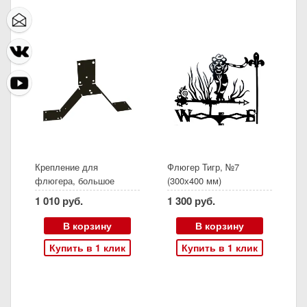
Крепление для
Флюгер Тигр, №7
флюгера, большое
(300х400 мм)
1 010 руб.
1 300 руб.
В корзину
В корзину
Купить в 1 клик
Купить в 1 клик